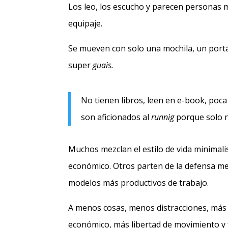
Los leo, los escucho y parecen personas 
equipaje.
Se mueven con solo una mochila, un portát
super
guais.
No tienen libros, leen en e-book, poca 
son aficionados al
runnig
porque solo n
Muchos mezclan el estilo de vida minimalis
económico. Otros parten de la defensa me
modelos más productivos de trabajo.
A menos cosas, menos distracciones, más
económico, más libertad de movimiento y 