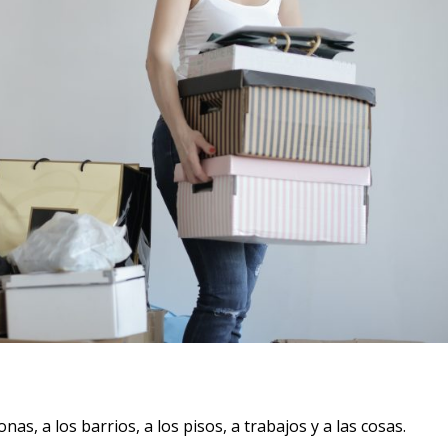
, a los barrios, a los pisos, a trabajos y a las cosas.