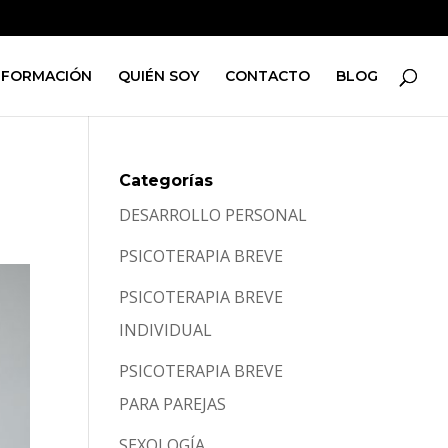
FORMACIÓN
QUIÉN SOY
CONTACTO
BLOG
Categorías
DESARROLLO PERSONAL
PSICOTERAPIA BREVE
PSICOTERAPIA BREVE
INDIVIDUAL
PSICOTERAPIA BREVE
PARA PAREJAS
SEXOLOGÍA