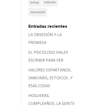
pareja
reflexión
sexualidad
Entradas recientes
LA OBSESIÓN Y LA
PROMESA
EL PSICOLOGO HALEY:
ESCRIBIR PARA VER
VALORES ESPARTANOS,
SAMURÁIS, ESTOICOS…Y
ESAS COSAS
HOGUERAS,
CUMPLEAÑOS, LA GENTE