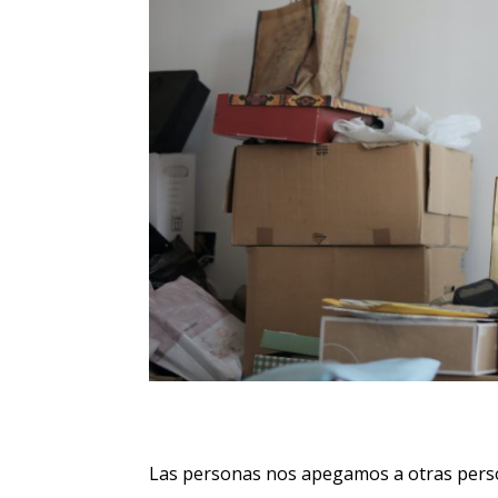
Las personas nos apegamos a otras personas