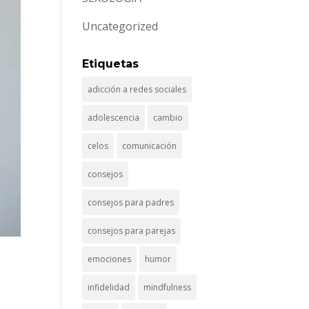
Uncategorized
Etiquetas
adicción a redes sociales
adolescencia
cambio
celos
comunicación
consejos
consejos para padres
consejos para parejas
emociones
humor
infidelidad
mindfulness