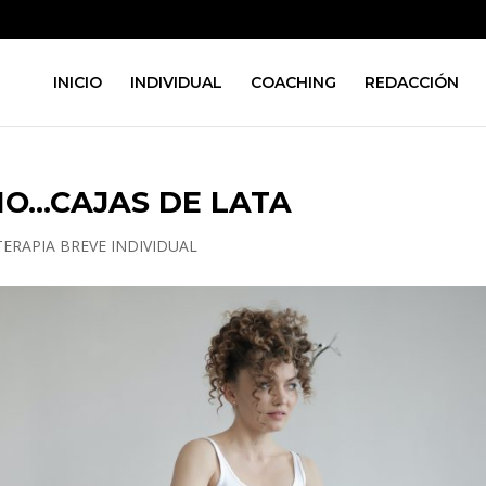
INICIO
INDIVIDUAL
COACHING
REDACCIÓN
MO…CAJAS DE LATA
TERAPIA BREVE INDIVIDUAL