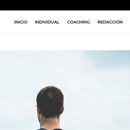
INICIO
INDIVIDUAL
COACHING
REDACCIÓN