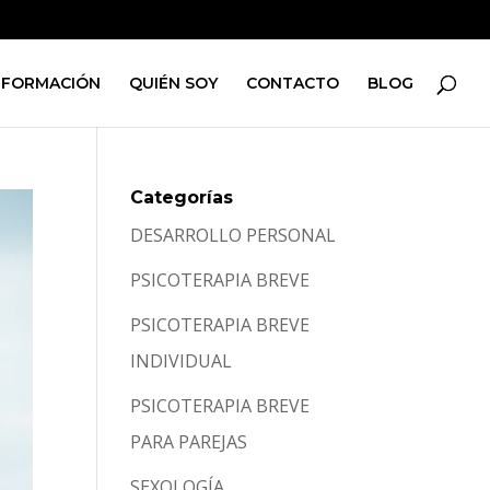
FORMACIÓN
QUIÉN SOY
CONTACTO
BLOG
Categorías
DESARROLLO PERSONAL
PSICOTERAPIA BREVE
PSICOTERAPIA BREVE
INDIVIDUAL
PSICOTERAPIA BREVE
PARA PAREJAS
SEXOLOGÍA