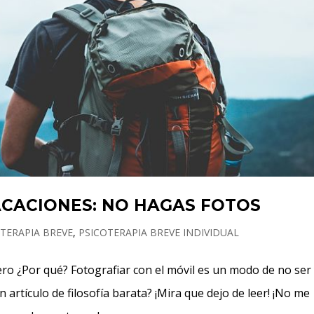
ACACIONES: NO HAGAS FOTOS
TERAPIA BREVE
,
PSICOTERAPIA BREVE INDIVIDUAL
ro ¿Por qué? Fotografiar con el móvil es un modo de no ser
 artículo de filosofía barata? ¡Mira que dejo de leer! ¡No me