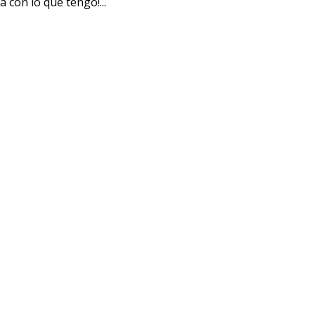
 con lo que tengo!...