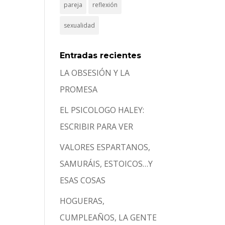
pareja
reflexión
sexualidad
Entradas recientes
LA OBSESIÓN Y LA
PROMESA
EL PSICOLOGO HALEY:
ESCRIBIR PARA VER
VALORES ESPARTANOS,
SAMURÁIS, ESTOICOS…Y
ESAS COSAS
HOGUERAS,
CUMPLEAÑOS, LA GENTE