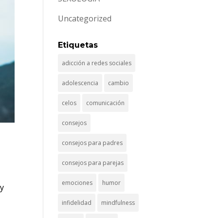
Uncategorized
Etiquetas
adicción a redes sociales
adolescencia
cambio
celos
comunicación
consejos
consejos para padres
consejos para parejas
emociones
humor
 y
infidelidad
mindfulness