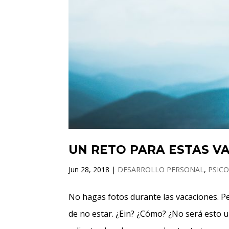
UN RETO PARA ESTAS V
Jun 28, 2018
|
DESARROLLO PERSONAL
,
PSICO
No hagas fotos durante las vacaciones. Pe
de no estar. ¿Ein? ¿Cómo? ¿No será esto un