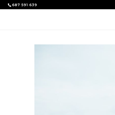
687 591 639