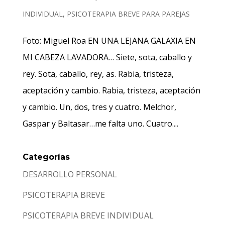
INDIVIDUAL
,
PSICOTERAPIA BREVE PARA PAREJAS
Foto: Miguel Roa EN UNA LEJANA GALAXIA EN
MI CABEZA LAVADORA… Siete, sota, caballo y
rey. Sota, caballo, rey, as. Rabia, tristeza,
aceptación y cambio. Rabia, tristeza, aceptación
y cambio. Un, dos, tres y cuatro. Melchor,
Gaspar y Baltasar…me falta uno. Cuatro....
Categorías
DESARROLLO PERSONAL
PSICOTERAPIA BREVE
PSICOTERAPIA BREVE INDIVIDUAL