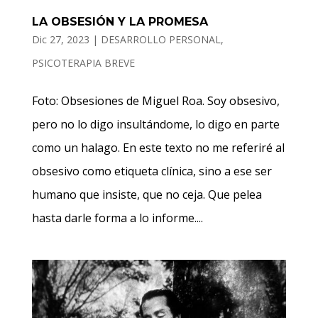
LA OBSESIÓN Y LA PROMESA
Dic 27, 2023
|
DESARROLLO PERSONAL
,
PSICOTERAPIA BREVE
Foto: Obsesiones de Miguel Roa. Soy obsesivo,
pero no lo digo insultándome, lo digo en parte
como un halago. En este texto no me referiré al
obsesivo como etiqueta clínica, sino a ese ser
humano que insiste, que no ceja. Que pelea
hasta darle forma a lo informe....