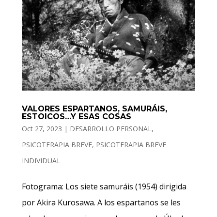
VALORES ESPARTANOS, SAMURÁIS,
ESTOICOS…Y ESAS COSAS
Oct 27, 2023
|
DESARROLLO PERSONAL
,
PSICOTERAPIA BREVE
,
PSICOTERAPIA BREVE
INDIVIDUAL
Fotograma: Los siete samuráis (1954) dirigida
por Akira Kurosawa. A los espartanos se les