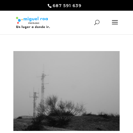
687 591 639