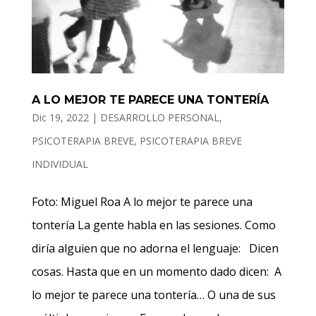
A LO MEJOR TE PARECE UNA TONTERÍA
Dic 19, 2022
|
DESARROLLO PERSONAL
,
PSICOTERAPIA BREVE
,
PSICOTERAPIA BREVE
INDIVIDUAL
Foto: Miguel Roa A lo mejor te parece una
tontería La gente habla en las sesiones. Como
diría alguien que no adorna el lenguaje: Dicen
cosas. Hasta que en un momento dado dicen: A
lo mejor te parece una tontería… O una de sus