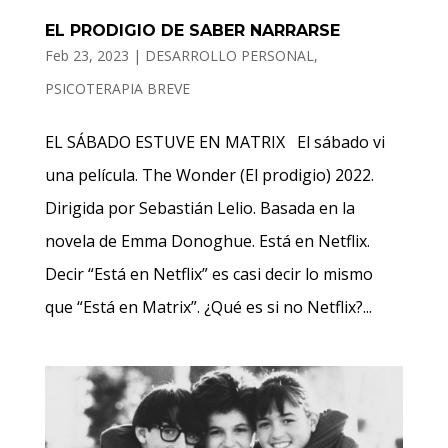
EL PRODIGIO DE SABER NARRARSE
Feb 23, 2023
|
DESARROLLO PERSONAL
,
PSICOTERAPIA BREVE
EL SÁBADO ESTUVE EN MATRIX El sábado vi
una película. The Wonder (El prodigio) 2022.
Dirigida por Sebastián Lelio. Basada en la
novela de Emma Donoghue. Está en Netflix.
Decir “Está en Netflix” es casi decir lo mismo
que “Está en Matrix”. ¿Qué es si no Netflix?...