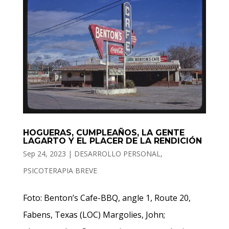
HOGUERAS, CUMPLEAÑOS, LA GENTE
LAGARTO Y EL PLACER DE LA RENDICIÓN
Sep 24, 2023
|
DESARROLLO PERSONAL
,
PSICOTERAPIA BREVE
Foto: Benton’s Cafe-BBQ, angle 1, Route 20,
Fabens, Texas (LOC) Margolies, John;