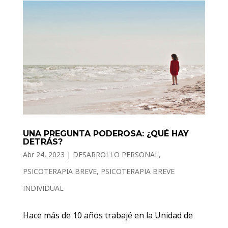
UNA PREGUNTA PODEROSA: ¿QUÉ HAY
DETRÁS?
Abr 24, 2023
|
DESARROLLO PERSONAL
,
PSICOTERAPIA BREVE
,
PSICOTERAPIA BREVE
INDIVIDUAL
Hace más de 10 años trabajé en la Unidad de