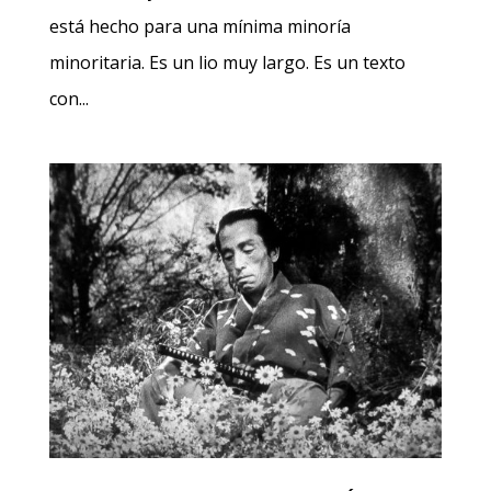
está hecho para una mínima minoría
minoritaria. Es un lio muy largo. Es un texto
con...