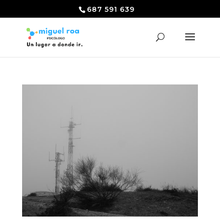
687 591 639