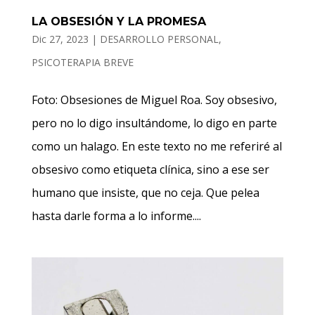
LA OBSESIÓN Y LA PROMESA
Dic 27, 2023
|
DESARROLLO PERSONAL
,
PSICOTERAPIA BREVE
Foto: Obsesiones de Miguel Roa. Soy obsesivo,
pero no lo digo insultándome, lo digo en parte
como un halago. En este texto no me referiré al
obsesivo como etiqueta clínica, sino a ese ser
humano que insiste, que no ceja. Que pelea
hasta darle forma a lo informe....