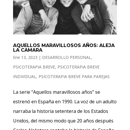
AQUELLOS MARAVILLOSOS AÑOS: ALEJA
LA CAMARA
Ene 13, 2023
|
DESARROLLO PERSONAL
,
PSICOTERAPIA BREVE
,
PSICOTERAPIA BREVE
INDIVIDUAL
,
PSICOTERAPIA BREVE PARA PAREJAS
La serie “Aquellos maravillosos años” se
estrenó en España en 1990. La voz de un adulto
narraba la historia setentera de los Estados
Unidos, del mismo modo que 20 años después