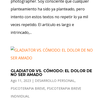
photographer. Soy consciente que cualquier
planteamiento ha sido ya planteado, pero
intento con estos textos no repetir lo ya mil
veces repetido. El artículo es largo e
intrincado,...
GLADIATOR VS. CÓMODO: EL DOLOR DE
NO SER AMADO
Ago 11, 2023
|
DESARROLLO PERSONAL
,
PSICOTERAPIA BREVE
,
PSICOTERAPIA BREVE
INDIVIDUAL