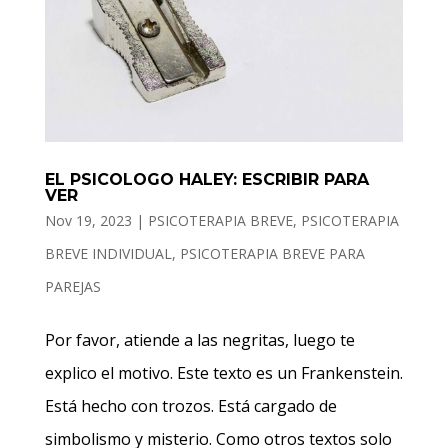
EL PSICOLOGO HALEY: ESCRIBIR PARA
VER
Nov 19, 2023
|
PSICOTERAPIA BREVE
,
PSICOTERAPIA
BREVE INDIVIDUAL
,
PSICOTERAPIA BREVE PARA
PAREJAS
Por favor, atiende a las negritas, luego te
explico el motivo. Este texto es un Frankenstein.
Está hecho con trozos. Está cargado de
simbolismo y misterio. Como otros textos solo