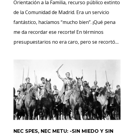
Orientación a la Familia, recurso público extinto
de la Comunidad de Madrid. Era un servicio
fantástico, hacíamos “mucho bien”. ¡Qué pena
me da recordar ese recorte! En términos
presupuestarios no era caro, pero se recortó....
NEC SPES, NEC METU: -SIN MIEDO Y SIN