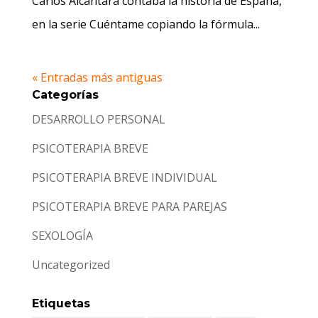
Carlos Alcántara contaba la historia de España,
en la serie Cuéntame copiando la fórmula...
« Entradas más antiguas
Categorías
DESARROLLO PERSONAL
PSICOTERAPIA BREVE
PSICOTERAPIA BREVE INDIVIDUAL
PSICOTERAPIA BREVE PARA PAREJAS
SEXOLOGÍA
Uncategorized
Etiquetas