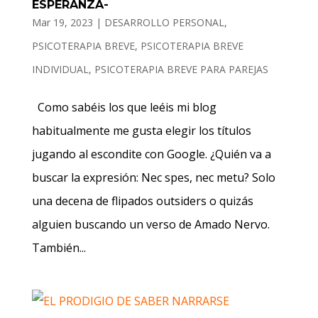
ESPERANZA-
Mar 19, 2023
|
DESARROLLO PERSONAL
,
PSICOTERAPIA BREVE
,
PSICOTERAPIA BREVE
INDIVIDUAL
,
PSICOTERAPIA BREVE PARA PAREJAS
Como sabéis los que leéis mi blog
habitualmente me gusta elegir los títulos
jugando al escondite con Google. ¿Quién va a
buscar la expresión: Nec spes, nec metu? Solo
una decena de flipados outsiders o quizás
alguien buscando un verso de Amado Nervo.
También...