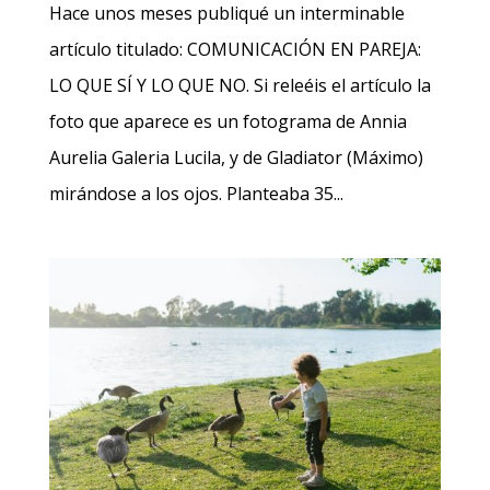
Hace unos meses publiqué un interminable
artículo titulado: COMUNICACIÓN EN PAREJA:
LO QUE SÍ Y LO QUE NO. Si releéis el artículo la
foto que aparece es un fotograma de Annia
Aurelia Galeria Lucila, y de Gladiator (Máximo)
mirándose a los ojos. Planteaba 35...