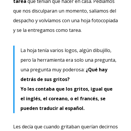
tarea
que tenían que hacer en casa. Pedíamos
que nos disculparan un momento, saliamos del
despacho y volvíamos con una hoja fotocopiada
y se la entregamos como tarea.
La hoja tenía varios logos, algún dibujillo,
pero la herramienta era solo una pregunta,
una pregunta muy poderosa:
¿Qué hay
detrás de sus gritos?
Yo les contaba que los gritos, igual que
el inglés, el coreano, o el francés, se
pueden traducir al español.
Les decía que cuando gritaban querían decirnos