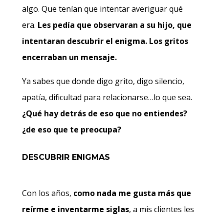
algo. Que tenían que intentar averiguar qué
era.
Les pedía que observaran a su hijo, que
intentaran descubrir el enigma. Los gritos
encerraban un mensaje.
Ya sabes que donde digo grito, digo silencio,
apatía, dificultad para relacionarse…lo que sea.
¿Qué hay detrás de eso que no entiendes?
¿de eso que te preocupa?
DESCUBRIR ENIGMAS
Con los años,
como nada me gusta más que
reírme e inventarme siglas
, a mis clientes les