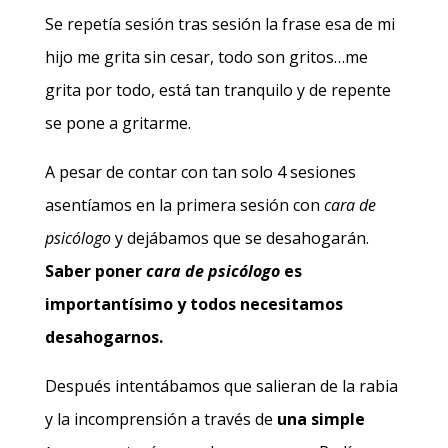
Se repetía sesión tras sesión la frase esa de mi
hijo me grita sin cesar, todo son gritos…me
grita por todo, está tan tranquilo y de repente
se pone a gritarme.
A pesar de contar con tan solo 4 sesiones
asentíamos en la primera sesión con
cara de
psicólogo
y dejábamos que se desahogarán.
Saber poner
cara de psicólogo
es
importantísimo y todos necesitamos
desahogarnos.
Después intentábamos que salieran de la rabia
y la incomprensión a través de
una simple