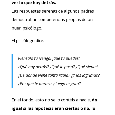
ver lo que hay detrás.
Las respuestas serenas de algunos padres
demostraban competencias propias de un
buen psicólogo.
El psicólogo dice:
Piénsalo tú ¡venga! ¡qué tú puedes!
¿Qué hay detrás? ¿Qué le pasa? ¿Qué siente?
¿De dónde viene tanta rabia? ¿Y las lágrimas?
¿Por qué te abraza y luego te grita?
En el fondo, esto no se lo contéis a nadie,
da
igual si las hipótesis eran ciertas o no, lo