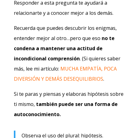
Responder a esta pregunta te ayudará a
relacionarte y a conocer mejor a los demás.
Recuerda que puedes descubrir los enigmas,
entender mejor al otro…pero que eso
no
te
condena a mantener una actitud de
incondicional comprensión
. (Si quieres saber
más, lee mi artículo:
MUCHA EMPATÍA, POCA
DIVERSIÓN Y DEMÁS DESEQUILIBRIOS
.
Si te paras y piensas y elaboras hipótesis sobre
ti mismo,
también puede ser una forma de
autoconocimiento.
Observa el uso del plural: hipótesis.