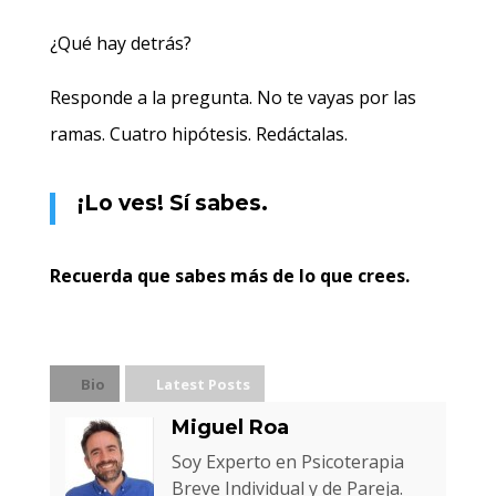
¿Qué hay detrás?
Responde a la pregunta. No te vayas por las
ramas. Cuatro hipótesis. Redáctalas.
¡Lo ves! Sí sabes.
Recuerda que sabes más de lo que crees.
Bio
Latest Posts
Miguel Roa
Soy Experto en Psicoterapia
Breve Individual y de Pareja.