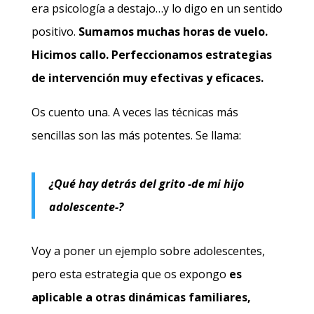
era psicología a destajo…y lo digo en un sentido
positivo.
Sumamos muchas horas de vuelo.
Hicimos callo. Perfeccionamos estrategias
de intervención muy efectivas y eficaces.
Os cuento una. A veces las técnicas más
sencillas son las más potentes. Se llama:
¿Qué hay detrás del grito -de mi hijo
adolescente-?
Voy a poner un ejemplo sobre adolescentes,
pero esta estrategia que os expongo
es
aplicable a otras dinámicas familiares,