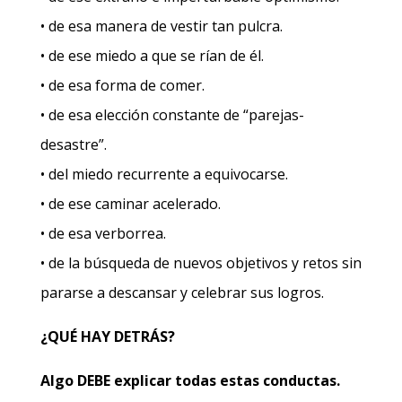
• de esa manera de vestir tan pulcra.
• de ese miedo a que se rían de él.
• de esa forma de comer.
• de esa elección constante de “parejas-
desastre”.
• del miedo recurrente a equivocarse.
• de ese caminar acelerado.
• de esa verborrea.
• de la búsqueda de nuevos objetivos y retos sin
pararse a descansar y celebrar sus logros.
¿QUÉ HAY DETRÁS?
Algo DEBE explicar todas estas conductas.