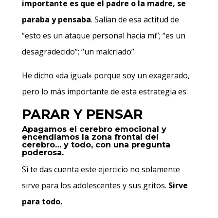
importante es que el padre o la madre, se
paraba y pensaba
. Salían de esa actitud de
“esto es un ataque personal hacia mí”; “es un
desagradecido”; “un malcriado”.
He dicho «da igual» porque soy un exagerado,
pero lo más importante de esta estrategia es:
PARAR Y PENSAR
Apagamos el cerebro emocional y
encendíamos la zona frontal del
cerebro… y todo, con una pregunta
poderosa.
Si te das cuenta este ejercicio no solamente
sirve para los adolescentes y sus gritos.
Sirve
para todo.