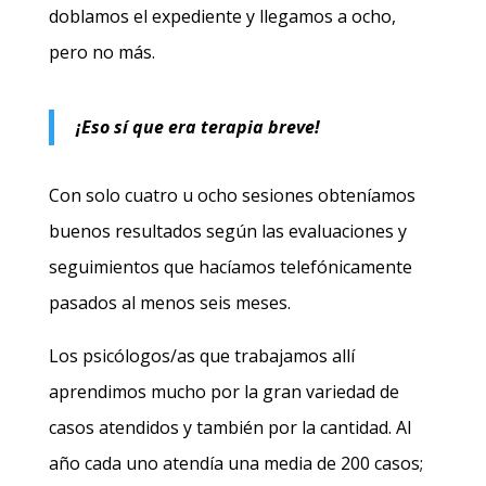
doblamos el expediente y llegamos a ocho,
pero no más.
¡Eso sí que era terapia breve!
Con solo cuatro u ocho sesiones obteníamos
buenos resultados según las evaluaciones y
seguimientos que hacíamos telefónicamente
pasados al menos seis meses.
Los psicólogos/as que trabajamos allí
aprendimos mucho por la gran variedad de
casos atendidos y también por la cantidad. Al
año cada uno atendía una media de 200 casos;