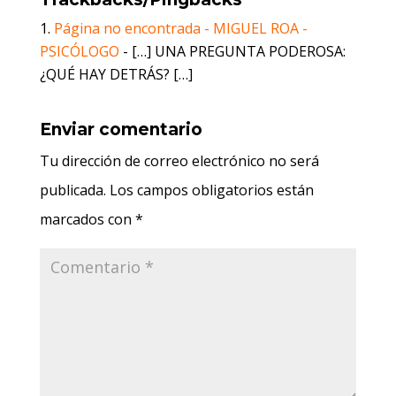
Página no encontrada - MIGUEL ROA -
PSICÓLOGO
- […] UNA PREGUNTA PODEROSA:
¿QUÉ HAY DETRÁS? […]
Enviar comentario
Tu dirección de correo electrónico no será
publicada.
Los campos obligatorios están
marcados con
*