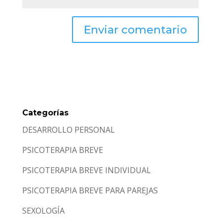
Categorías
DESARROLLO PERSONAL
PSICOTERAPIA BREVE
PSICOTERAPIA BREVE INDIVIDUAL
PSICOTERAPIA BREVE PARA PAREJAS
SEXOLOGÍA