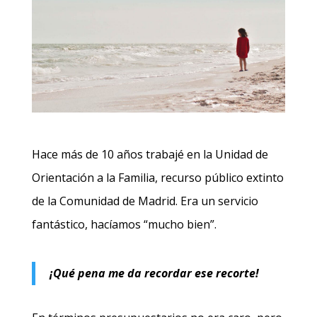
Hace más de 10 años trabajé en la Unidad de
Orientación a la Familia, recurso público extinto
de la Comunidad de Madrid. Era un servicio
fantástico, hacíamos “mucho bien”.
¡Qué pena me da recordar ese recorte!