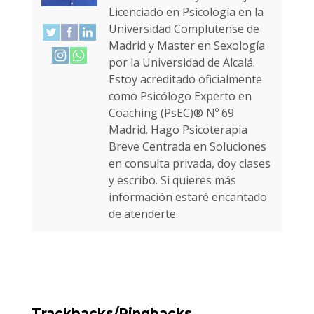
Licenciado en Psicología en la
Universidad Complutense de
Madrid y Master en Sexología
por la Universidad de Alcalá.
Estoy acreditado oficialmente
como Psicólogo Experto en
Coaching (PsEC)® Nº 69
Madrid. Hago Psicoterapia
Breve Centrada en Soluciones
en consulta privada, doy clases
y escribo. Si quieres más
información estaré encantado
de atenderte.
Trackbacks/Pingbacks