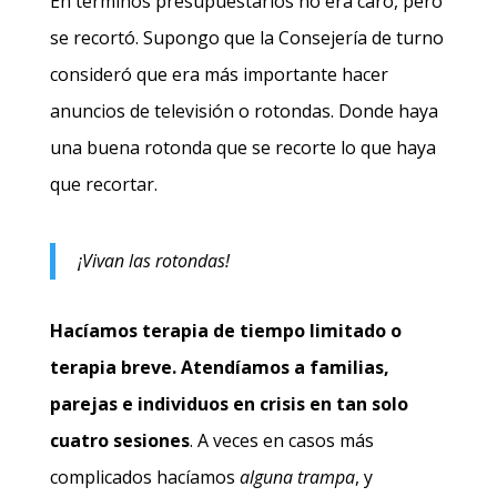
En términos presupuestarios no era caro, pero
se recortó. Supongo que la Consejería de turno
consideró que era más importante hacer
anuncios de televisión o rotondas. Donde haya
una buena rotonda que se recorte lo que haya
que recortar.
¡Vivan las rotondas!
Hacíamos terapia de tiempo limitado o
terapia breve.
Atendíamos a familias,
parejas e individuos en crisis en tan solo
cuatro sesiones
. A veces en casos más
complicados hacíamos
alguna trampa
, y