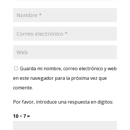
Guarda mi nombre, correo electrónico y web
en este navegador para la próxima vez que
comente.
Por favor, introduce una respuesta en dígitos:
10 − 7 =