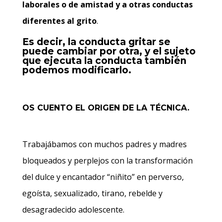
laborales o de amistad y a otras conductas
diferentes al grito
.
Es decir, la conducta gritar se
puede cambiar por otra, y el sujeto
que ejecuta la conducta también
podemos modificarlo.
OS CUENTO EL O
RIGEN DE LA TÉCNI
CA.
Trabajábamos con muchos padres y madres
bloqueados y perplejos con la transformación
del dulce y encantador “niñito” en perverso,
egoísta, sexualizado, tirano, rebelde y
desagradecido adolescente.