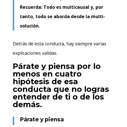
Recuerda: Todo es multicausal y, por
tanto, todo se aborda desde la multi-
solución.
Detrás de esta conducta, hay siempre varias
explicaciones validas.
Párate y piensa por lo
menos en cuatro
hipótesis de esa
conducta que no logras
entender de ti o de los
demás.
Párate y piensa