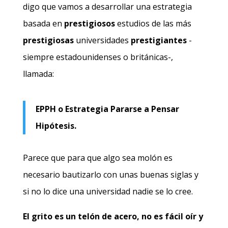
digo que vamos a desarrollar una estrategia
basada en
prestigiosos
estudios de las más
prestigiosas
universidades
prestigiantes
-
siempre estadounidenses o británicas-,
llamada:
EPPH o Estrategia Pararse a Pensar
Hipótesis.
Parece que para que algo sea molón es
necesario bautizarlo con unas buenas siglas y
si no lo dice una universidad nadie se lo cree.
El grito es un telón de acero, no es fácil oír y