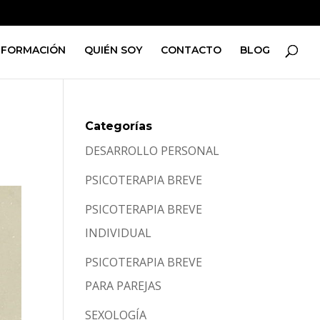
FORMACIÓN
QUIÉN SOY
CONTACTO
BLOG
Categorías
DESARROLLO PERSONAL
PSICOTERAPIA BREVE
PSICOTERAPIA BREVE
INDIVIDUAL
PSICOTERAPIA BREVE
PARA PAREJAS
SEXOLOGÍA