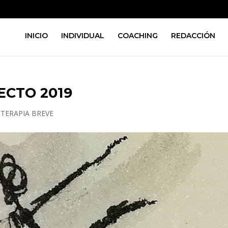
INICIO
INDIVIDUAL
COACHING
REDACCIÓN
ECTO 2019
OTERAPIA BREVE