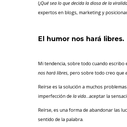
(
¡Qué sea lo que decida la diosa de la viralid
expertos en blogs, marketing y posiciona
El humor nos hará libres.
Mi tendencia, sobre todo cuando escribo es
nos hará libres
, pero sobre todo creo que
Reírse es la solución a muchos problemas
imperfección de
la vida
…aceptar la sensaci
Reírse, es una forma de abandonar las luc
sentido de la palabra.