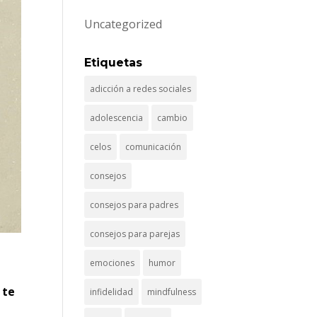
Uncategorized
Etiquetas
adicción a redes sociales
adolescencia
cambio
celos
comunicación
consejos
consejos para padres
consejos para parejas
emociones
humor
 te
infidelidad
mindfulness