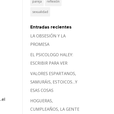
pareja
reflexión
sexualidad
Entradas recientes
LA OBSESIÓN Y LA
PROMESA
EL PSICOLOGO HALEY:
ESCRIBIR PARA VER
VALORES ESPARTANOS,
SAMURÁIS, ESTOICOS…Y
ESAS COSAS
…el
HOGUERAS,
CUMPLEAÑOS, LA GENTE